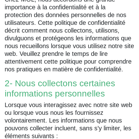
importance à la confidentialité et à la
protection des données personnelles de nos
utilisateurs. Cette politique de confidentialité
décrit comment nous collectons, utilisons,
divulguons et protégeons les informations que
nous recueillons lorsque vous utilisez notre site
web. Veuillez prendre le temps de lire
attentivement cette politique pour comprendre
nos pratiques en matière de confidentialité.
2- Nous collectons certaines
informations personnelles
Lorsque vous interagissez avec notre site web
ou lorsque vous nous les fournissez
volontairement. Les informations que nous
pouvons collecter incluent, sans s’y limiter, les
éléments suivants :