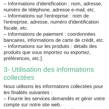
– Informations d’identification : nom, adresse,
numéro de téléphone, adresse e-mail, etc.
– Informations sur l’entreprise : nom de
l’entreprise, adresse, numéro d’identification
fiscale, etc.
– Informations de paiement : coordonnées
bancaires, informations de carte de crédit, etc.
– Informations sur les produits : détails des
produits que vous importez ou exportez,
préférences, etc.].
3- Utilisation des informations
collectées
Nous utilisons les informations collectées pour
les finalités suivantes :
– Fournir les services demandés et gérer votre
compte sur notre site web.