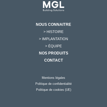
NOUS CONNAITRE
> HISTOIRE
> IMPLANTATION
> ÉQUIPE
NOS PRODUITS
CONTACT
Mentions légales
Politique de confidentialité
Politique de cookies (UE)