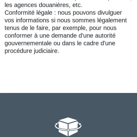
les agences douanières, etc.
Conformité légale : nous pouvons divulguer
vos informations si nous sommes légalement
tenus de le faire, par exemple, pour nous
conformer à une demande d’une autorité
gouvernementale ou dans le cadre d’une
procédure judiciaire.