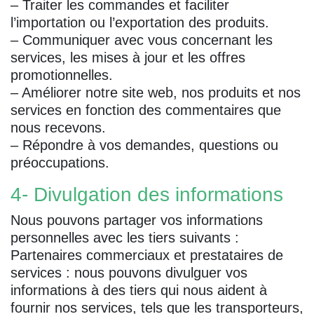
– Traiter les commandes et faciliter
l’importation ou l’exportation des produits.
– Communiquer avec vous concernant les
services, les mises à jour et les offres
promotionnelles.
– Améliorer notre site web, nos produits et nos
services en fonction des commentaires que
nous recevons.
– Répondre à vos demandes, questions ou
préoccupations.
4- Divulgation des informations
Nous pouvons partager vos informations
personnelles avec les tiers suivants :
Partenaires commerciaux et prestataires de
services : nous pouvons divulguer vos
informations à des tiers qui nous aident à
fournir nos services, tels que les transporteurs,