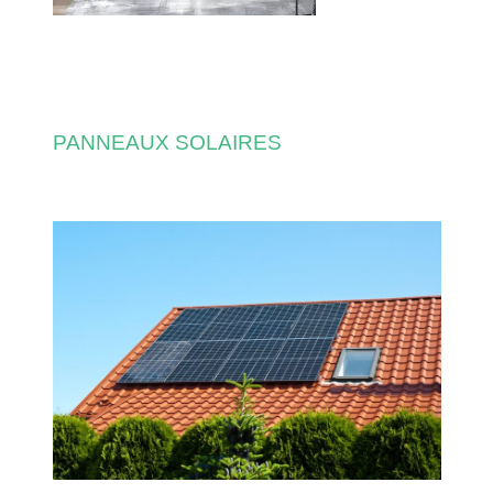
PANNEAUX SOLAIRES