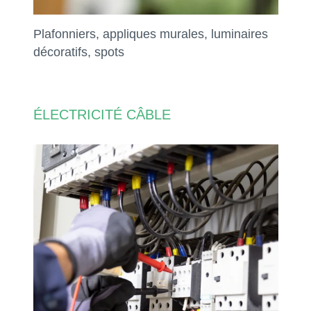
Plafonniers, appliques murales, luminaires
décoratifs, spots
ÉLECTRICITÉ CÂBLE