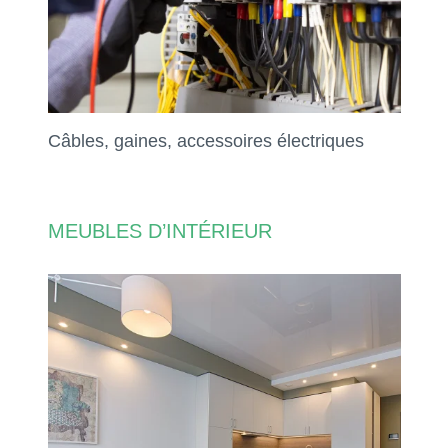
Câbles, gaines, accessoires électriques
MEUBLES D’INTÉRIEUR