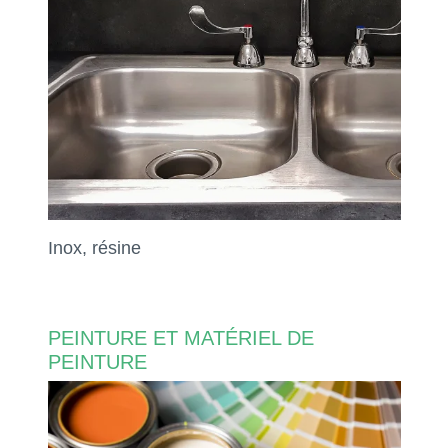
Inox, résine
PEINTURE ET MATÉRIEL DE
PEINTURE