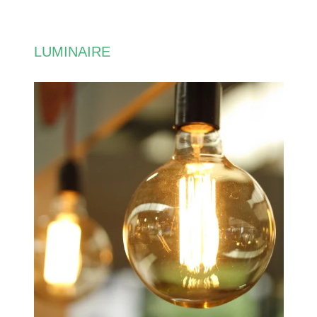
LUMINAIRE