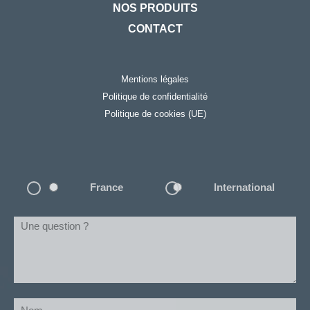
NOS PRODUITS
CONTACT
Mentions légales
Politique de confidentialité
Politique de cookies (UE)
Localisation
France
International
Une
question
?
(Nécessaire)
Nom