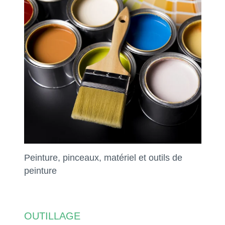
Peinture, pinceaux, matériel et outils de
peinture
OUTILLAGE