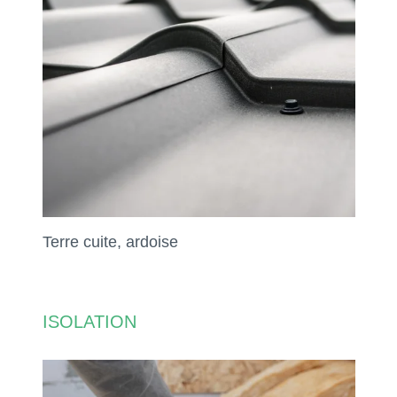
Terre cuite, ardoise
ISOLATION