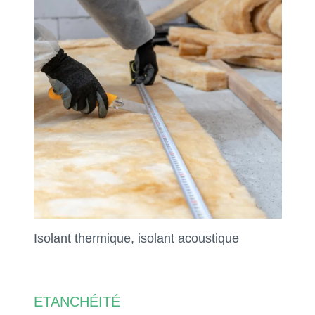
Isolant thermique, isolant acoustique
ETANCHÉITÉ