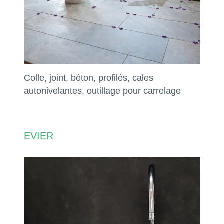
Colle, joint, béton, profilés, cales
autonivelantes, outillage pour carrelage
EVIER