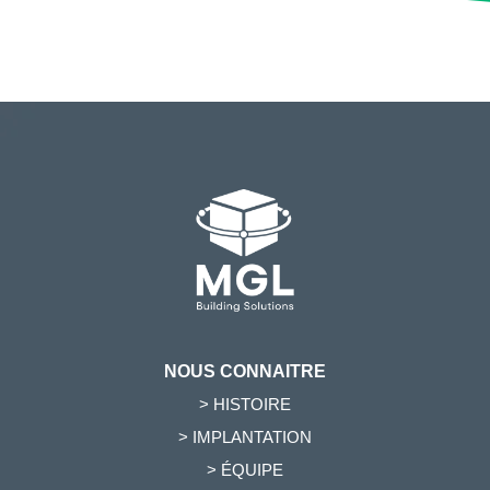
NOUS CONNAITRE
> HISTOIRE
> IMPLANTATION
> ÉQUIPE