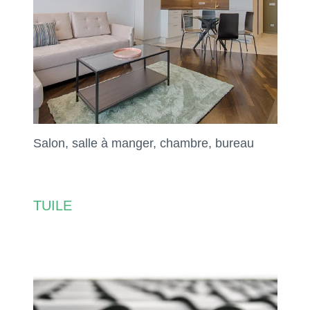
Salon, salle à manger, chambre, bureau
TUILE