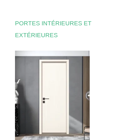
PORTES INTÉRIEURES ET
EXTÉRIEURES