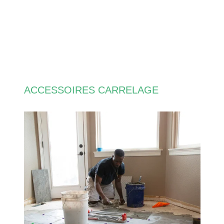
ACCESSOIRES CARRELAGE