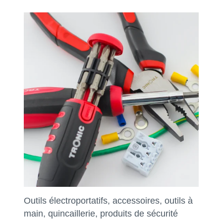
Outils électroportatifs, accessoires, outils à
main, quincaillerie, produits de sécurité