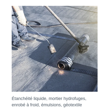
Étanchéité liquide, mortier hydrofuges,
enrobé à froid, émulsions, géotextile