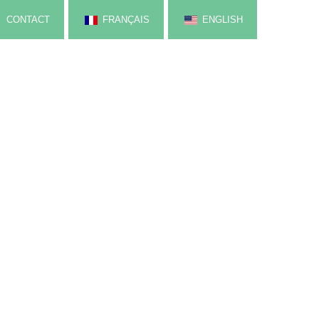
CONTACT
FRANÇAIS
ENGLISH