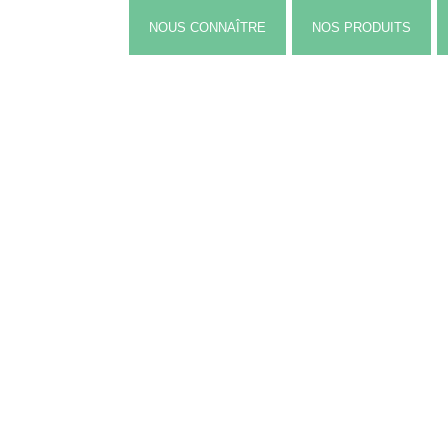
NOUS CONNAÎTRE
NOS PRODUITS