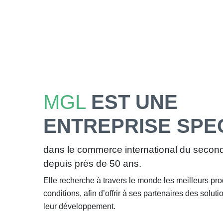
MGL
EST UNE
ENTREPRISE SPE
dans le commerce international du secon
depuis près de 50 ans.
Elle recherche à travers le monde les meilleurs pro
conditions, afin d’offrir à ses partenaires des solu
leur développement.